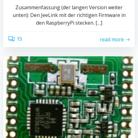
Zusammenfassung (der langen Version weiter
unten): Den JeeLink mit der richtigen Firmware in
den RaspberryPi stecken. […]
15
read more