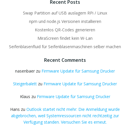
Recent Posts
Swap Partition auf USB auslagern RPi / Linux
npm und node.js Versionen installieren
Kostenlos QR-Codes generieren
MiraScreen findet kein W-Lan
Seifenblasenfluid für Seifenblasenmaschinen selber machen
Recent Comments
nasenbaer
zu
Firmware Update für Samsung Drucker
Steigerbalett
zu
Firmware Update für Samsung Drucker
Klaus
zu
Firmware Update für Samsung Drucker
Hans
zu
Outlook startet nicht mehr: Die Anmeldung wurde
abgebrochen, weil Systemressourcen nicht rechtzeitig zur
Verfügung standen. Versuchen Sie es erneut.