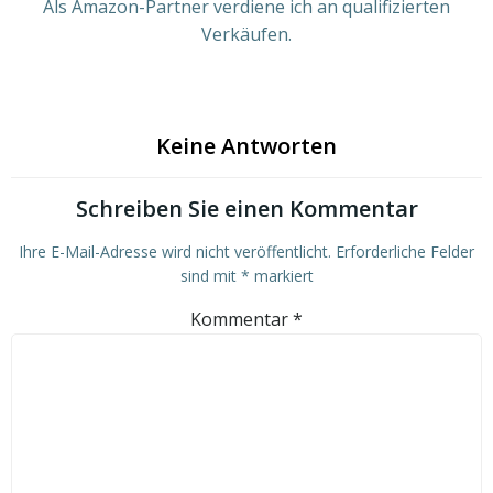
Als Amazon-Partner verdiene ich an qualifizierten
Verkäufen.
Keine Antworten
Schreiben Sie einen Kommentar
Ihre E-Mail-Adresse wird nicht veröffentlicht.
Erforderliche Felder
sind mit
*
markiert
Kommentar
*