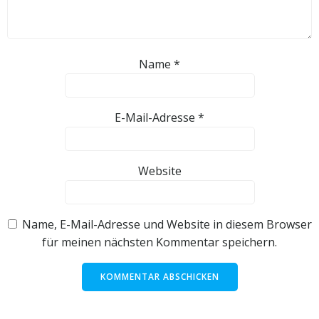
Name
*
E-Mail-Adresse
*
Website
Name, E-Mail-Adresse und Website in diesem Browser
für meinen nächsten Kommentar speichern.